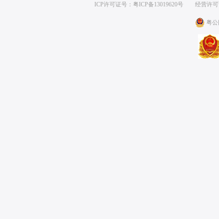
ICP许可证号：粤ICP备13019620号
经营许可证编号
粤公网