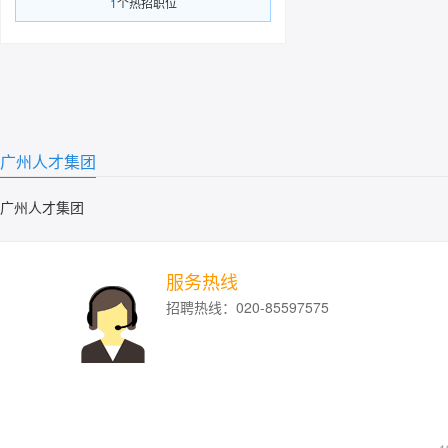
1
个热招职位
广州人才集团
广州人才集团
服务热线
招聘热线：020-85597575