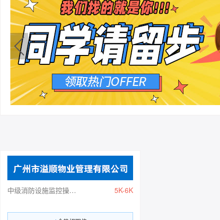
中级消防设施监控操作员
5K-6K