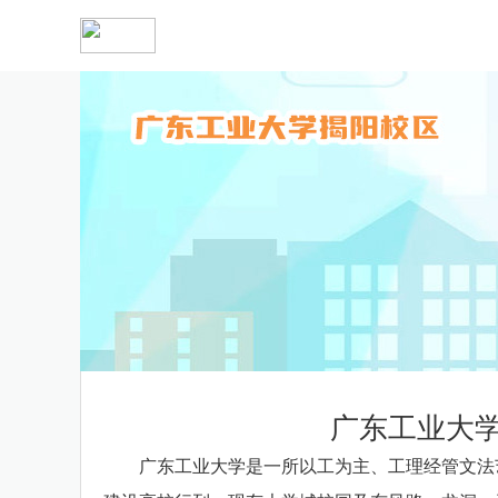
广东工业大学
广东工业大学是一所以工为主、工理经管文法艺结