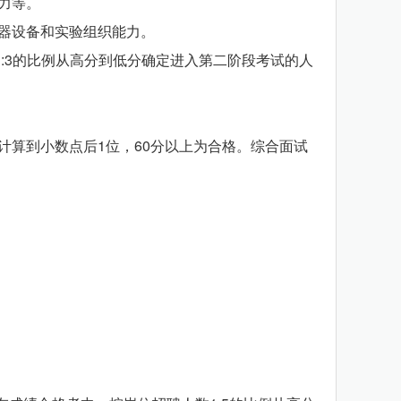
力等。
器设备和实验组织能力。
:3的比例从高分到低分确定进入第二阶段考试的人
算到小数点后1位，60分以上为合格。综合面试