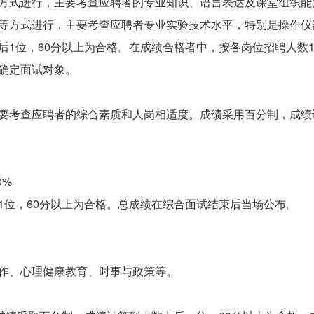
式进行，主要考查应聘者的专业知识、语言表达及课堂组织能
方式进行，主要考查应聘者专业实验技术水平，特别是操作仪
位，60分以上为合格。在成绩合格者中，按各岗位招聘人数1
确定面试对象。
考查应聘者的综合素质和人岗相适度。成绩采用百分制，成绩计
0%
位，60分以上为合格。总成绩在综合面试结束后当场公布。
、心理健康教育、时事与政策等。