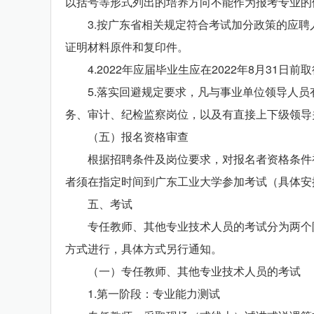
以括号等形式列出的培养方向不能作为报考专业的
3.按广东省相关规定符合考试加分政策的应聘
证明材料原件和复印件。
4.2022年应届毕业生应在2022年8月31
5.落实回避规定要求，凡与事业单位领导人员
务、审计、纪检监察岗位，以及有直接上下级领导
（五）报名资格审查
根据招聘条件及岗位要求，对报名者资格条件初
者须在指定时间到广东工业大学参加考试（具体安
五、考试
专任教师、其他专业技术人员的考试分为两个阶
方式进行，具体方式另行通知。
（一）专任教师、其他专业技术人员的考试
1.第一阶段：专业能力测试