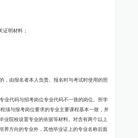
关证明材料；
的，由报名者本人负责。报名时与考试时使用的照
学专业代码与招考岗位专业代码不一致的岗位。所学
课程须与报考岗位要求的专业主要课程基本一致，并
毕业院校设置专业的依据等材料。对含有两个以上
培养方向的专业外，其他毕业证上的专业名称后面