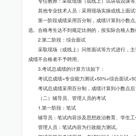
专任教师：采取现场（或线上）试讲或说课等方
其他专业技术人员：采用现场实操或线上面试等
第一阶段成绩采用百分制，成绩计算到小数点后1
选。合格考生达不到规定比例的，按实际合格人数
2.第二阶段：综合面试
采取现场（或线上）问答面试等方式进行，主要
成绩不合格者不予聘用。
3.考试总成绩的计算方法如下：
考试总成绩=专业能力测试×50%+综合面试×5
考试总成绩采用百分制，成绩计算到小数点后1
（二）辅导员、管理人员的考试
1.第一阶段：笔试
辅导员：笔试内容涉及思想政治教育、学生工作
管理人员：笔试内容为行政能力测试。