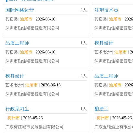
国际网络运营
注塑技术员
2人
其它类
|
汕尾市
|
2026-06-16
其它类
|
汕尾市
|
2026
深圳市励佳精密智造有限公司
深圳市励佳精密智造
品质工程师
模具设计
1人
其它类
|
汕尾市
|
2026-06-16
艺术/设计
|
汕尾市
|
2
深圳市励佳精密智造有限公司
深圳市励佳精密智造
模具设计
品质工程师
2人
艺术/设计
|
汕尾市
|
2026-06-16
其它类
|
汕尾市
|
2026
深圳市励佳精密智造有限公司
深圳市励佳精密智造
行政见习生
酿造工
1人
|
梅州市
|
2026-05-26
|
梅州市
|
2026-05-26
广东梅江城市发展集团有限公司
广东玉纯酒业有限公