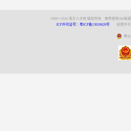
1998～
2026
南方人才网 版权所有 推荐使用360极
ICP许可证号：粤ICP备13019620号
经营许可证编号
粤公网