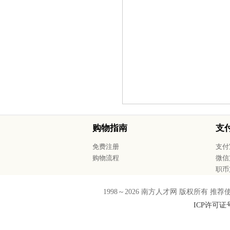
购物指南
支
免费注册
支付
购物流程
微信
职币
1998～
2026
南方人才网 版权所有 推荐使用F
ICP许可证号