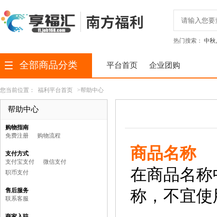
热门搜索：
中秋
全部商品分类
平台首页
企业团购
您当前位置：
福利平台首页
>帮助中心
帮助中心
购物指南
免费注册
购物流程
商品名称
支付方式
支付宝支付
微信支付
在商品名称
职币支付
售后服务
称，不宜使
联系客服
商家入驻