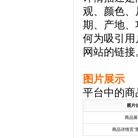
观、颜色、
期、产地、
何为吸引用
网站的链接
图片展示
平台中的商
图片
商品展
商品详情页“