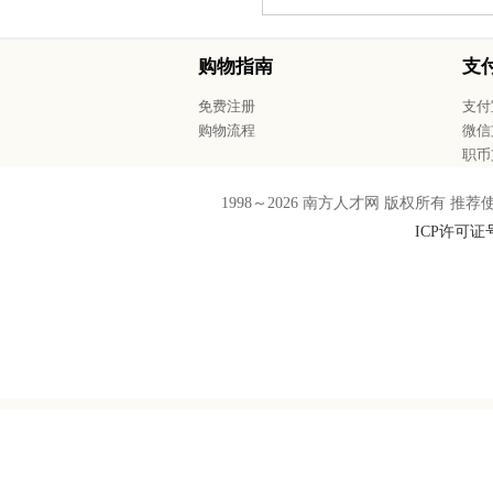
购物指南
支
免费注册
支付
购物流程
微信
职币
1998～
2026
南方人才网 版权所有 推荐使用F
ICP许可证号