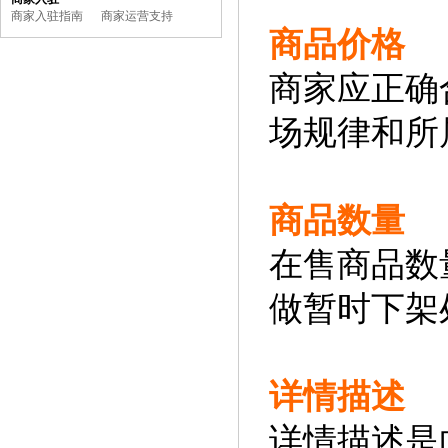
商家入驻指南
商家运营支持
商品价格
商家应正确
场规律和所
商品数量
在售商品数
做暂时下架
详情描述
详情描述是