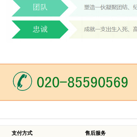
支付方式
售后服务