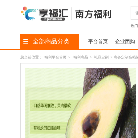
热门
全部商品分类
平台首页
企业团购
您当前位置：
福利平台首页
>
福利商品
>
礼品定制
> 商务定制高档