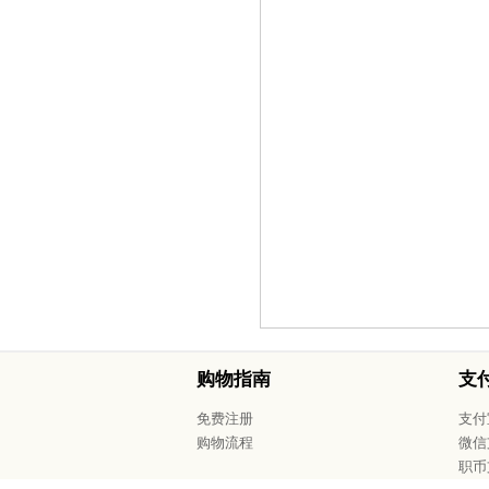
购物指南
支
免费注册
支付
购物流程
微信
职币