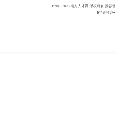
1998～
2026
南方人才网 版权所有 推荐使用F
ICP许可证号