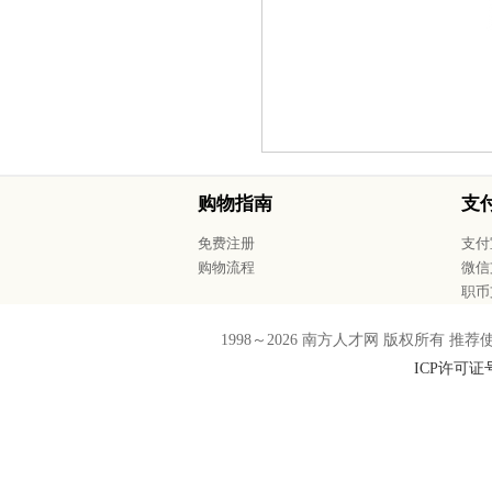
购物指南
支
免费注册
支付
购物流程
微信
职币
1998～
2026
南方人才网 版权所有 推荐使用F
ICP许可证号