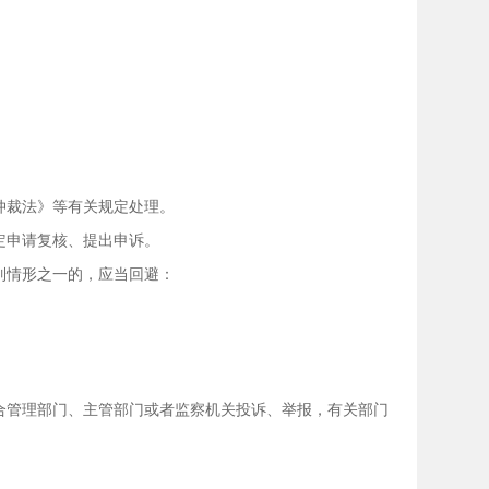
仲裁法》等有关规定处理。
定申请复核、提出申诉。
列情形之一的，应当回避：
管理部门、主管部门或者监察机关投诉、举报，有关部门