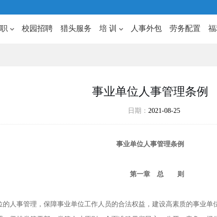
 职
校园招聘
猎头服务
培 训
人事外包
劳务配置
福
事业单位人事管理条例
日期：
2021-08-25
事业单位人事管理条例
第一章 总 则
人事管理，保障事业单位工作人员的合法权益，建设高素质的事业单位