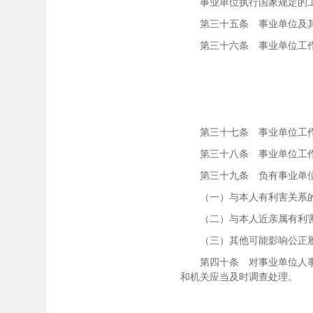
事业单位执行国家规定的工
第三十五条 事业单位及其
第三十六条 事业单位工作
第三十七条 事业单位工作人
第三十八条 事业单位工作人
第三十九条 负有事业单位聘
（一）与本人有利害关系
（二）与本人近亲属有利害
（三）其他可能影响公正履
第四十条 对事业单位人事管
和机关应当及时调查处理。