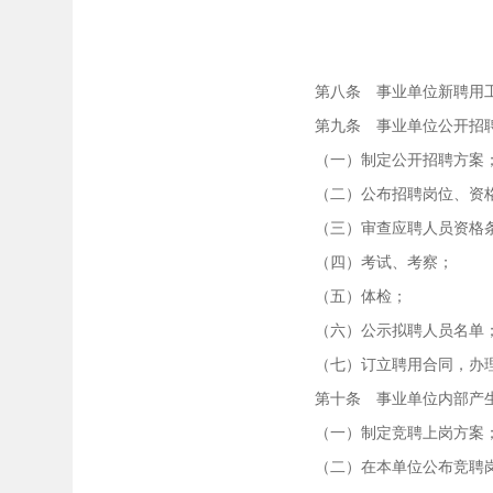
第八条 事业单位新聘用工作
第九条 事业单位公开招聘
（一）制定公开招聘方案
（二）公布招聘岗位、资格
（三）审查应聘人员资格
（四）考试、考察；
（五）体检；
（六）公示拟聘人员名单
（七）订立聘用合同，办理
第十条 事业单位内部产生
（一）制定竞聘上岗方案
（二）在本单位公布竞聘岗