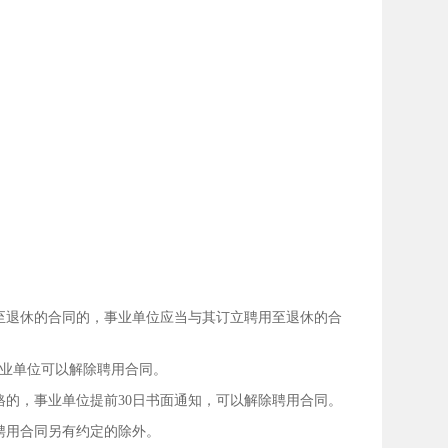
至退休的合同的，事业单位应当与其订立聘用至退休的合
事业单位可以解除聘用合同。
的，事业单位提前30日书面通知，可以解除聘用合同。
聘用合同另有约定的除外。