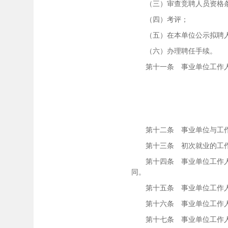
（三）审查竞聘人员资格
（四）考评；
（五）在本单位公示拟聘人
（六）办理聘任手续。
第十一条 事业单位工作人
第十二条 事业单位与工作
第十三条 初次就业的工作人
第十四条 事业单位工作人员
同。
第十五条 事业单位工作人员
第十六条 事业单位工作人员
第十七条 事业单位工作人员