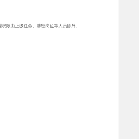
权限由上级任命、涉密岗位等人员除外。