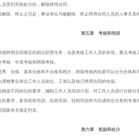
员受到开除处分的，解除聘用合同。
除、终止之日起，事业单位与被解除、终止聘用合同人员的人事关系
第五章 考核和培训
聘用合同规定的岗位职责任务，全面考核工作人员的表现，重点考核工
考核、年度考核和聘期考核。
、合格、基本合格和不合格等档次，聘期考核的结果可以分为合格和
调整事业单位工作人员岗位、工资以及续订聘用合同的依据。
据不同岗位的要求，编制工作人员培训计划，对工作人员进行分级分
要求，参加岗前培训、在岗培训、转岗培训和为完成特定任务的专项
国家有关规定列支。
第六章 奖励和处分