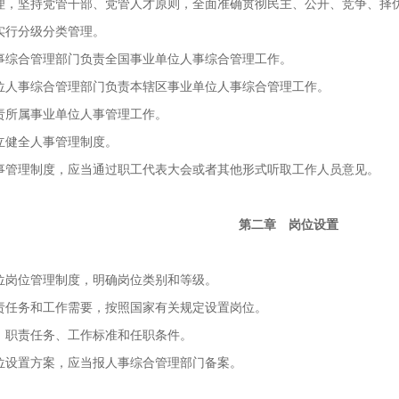
坚持党管干部、党管人才原则，全面准确贯彻民主、公开、竞争、择
行分级分类管理。
综合管理部门负责全国事业单位人事综合管理工作。
人事综合管理部门负责本辖区事业单位人事综合管理工作。
所属事业单位人事管理工作。
健全人事管理制度。
管理制度，应当通过职工代表大会或者其他形式听取工作人员意见。
第二章 岗位设置
岗位管理制度，明确岗位类别和等级。
任务和工作需要，按照国家有关规定设置岗位。
职责任务、工作标准和任职条件。
设置方案，应当报人事综合管理部门备案。