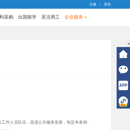
注册
|
登录
利采购
出国留学
灵活用工
企业服务
×
工作人员队伍，促进公共服务发展，制定本条例。