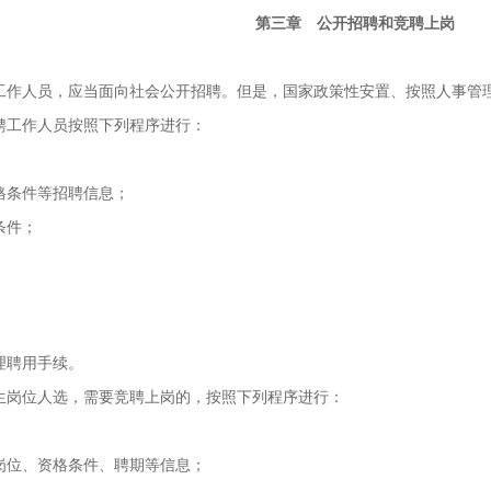
第三章 公开招聘和竞聘上岗
人员，应当面向社会公开招聘。但是，国家政策性安置、按照人事管理
工作人员按照下列程序进行：
；
条件等招聘信息；
条件；
；
聘用手续。
岗位人选，需要竞聘上岗的，按照下列程序进行：
；
位、资格条件、聘期等信息；