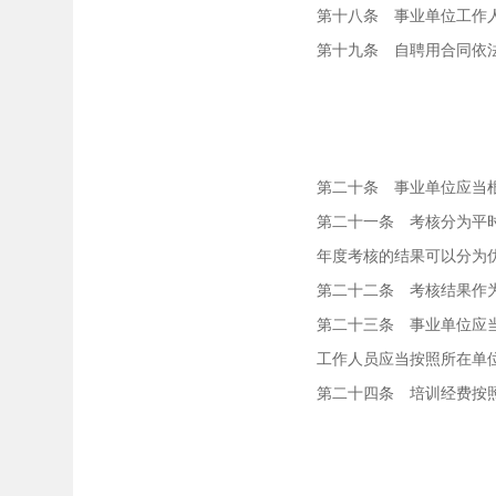
第十八条 事业单位工作人
第十九条 自聘用合同依法解
第二十条 事业单位应当根据
第二十一条 考核分为平时
年度考核的结果可以分为优秀
第二十二条 考核结果作为
第二十三条 事业单位应当根
工作人员应当按照所在单位的
第二十四条 培训经费按照