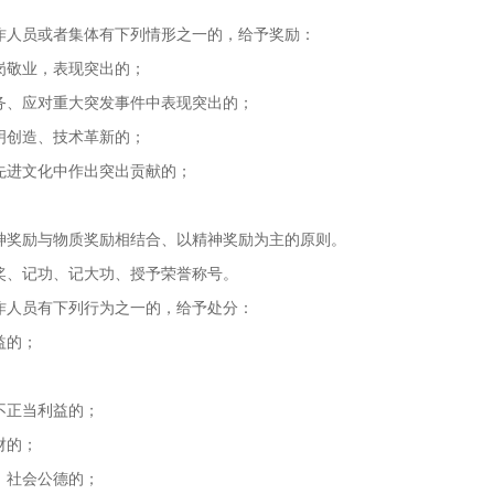
人员或者集体有下列情形之一的，给予奖励：
敬业，表现突出的；
、应对重大突发事件中表现突出的；
创造、技术革新的；
进文化中作出突出贡献的；
。
奖励与物质奖励相结合、以精神奖励为主的原则。
、记功、记大功、授予荣誉称号。
人员有下列行为之一的，给予处分：
益的；
正当利益的；
财的；
社会公德的；