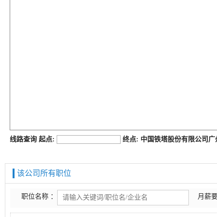
job168网
线路查询 起点:
终点: 中国铁塔股份有限公司
该公司所有职位
职位名称 ：
月薪要