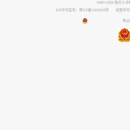
1998～
2026
南方人才网 
ICP许可证号：粤ICP备13019620号
经营许可证编号
粤公网