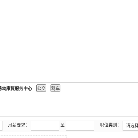
区慈幼康复服务中心
月薪要求：
至
职位类别：
请选