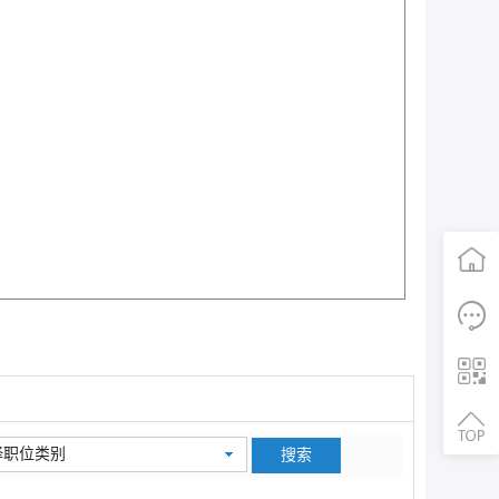
首页
电话咨询
择职位类别
二维码