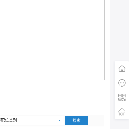
首页
电话咨询
二维码
择职位类别