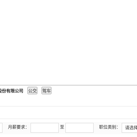
技股份有限公司
月薪要求：
至
职位类别：
请选