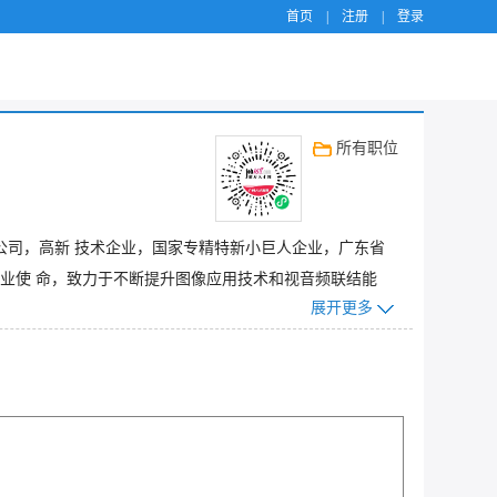
首页
|
注册
|
登录
所有职位
交所主板上市公司，高新 技术企业，国家专精特新小巨人企业，广东省
企业使 命，致力于不断提升图像应用技术和视音频联结能
展开更多