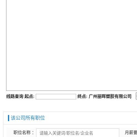
job168网
线路查询 起点:
终点: 广州丽晖塑胶有限公司
该公司所有职位
职位名称 ：
月薪要