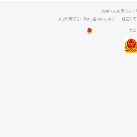
1998～
2026
南方人才网 
ICP许可证号：粤ICP备13019620号
经营许可证编号
粤公网