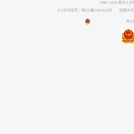
1998～
2026
南方人才网 
ICP许可证号：粤ICP备13019620号
经营许可证编号
粤公网