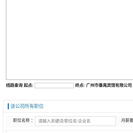
job168网
线路查询 起点:
终点: 广州市番禺宾馆有限公
该公司所有职位
职位名称 ：
月薪要