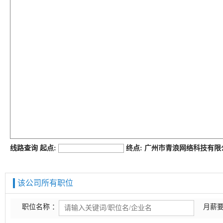
job168网
线路查询 起点:
终点: 广州市青浪网络科技有
该公司所有职位
职位名称 ：
月薪要