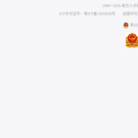
1998～
2026
南方人才网 
ICP许可证号：粤ICP备13019620号
经营许可证编号
粤公网