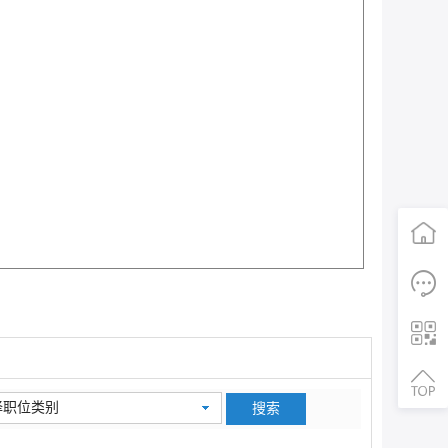
首页
电话咨询
择职位类别
二维码