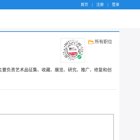
首页
|
注册
|
登录
所有职位
主要负责艺术品征集、收藏、展览、研究、推广、修复和创