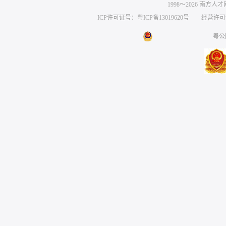
1998～
2026
南方人才网 
ICP许可证号：粤ICP备13019620号
经营许可证编号
粤公网