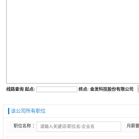
job168网
线路查询 起点:
终点: 金发科技股份有限公司
该公司所有职位
职位名称 ：
月薪要