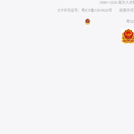
1998～
2026
南方人才网 
ICP许可证号：粤ICP备13019620号
经营许可证编号
粤公网