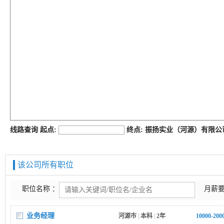
job168网
线路查询 起点:
终点: 振扬实业（河源）有限
该公司所有职位
职位名称 ：
月薪要
业务经理
河源市
|
本科
|
2年
10000-20