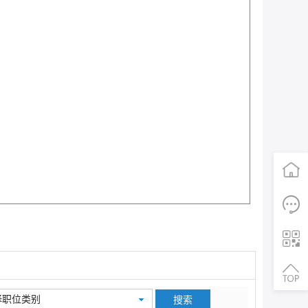
首页
电话咨询
二维码
择职位类别