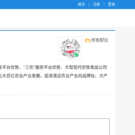
首页
|
注册
|
登录
所有职位
性平台优势、"三农”服务平台优势、大型现代农牧食品公司
五大百亿农业产业发展，促进清远农业产业向品牌化、大产