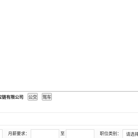
供应链有限公司
月薪要求：
至
职位类别：
请选