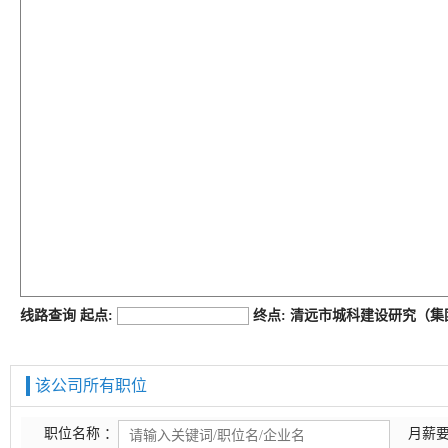
job168网
线路查询 起点:
终点: 清远市城科建设研究（
该公司所有职位
职位名称 ：
月薪要