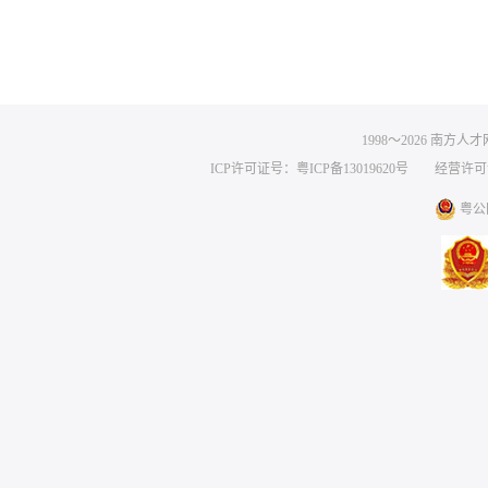
1998～
2026
南方人才网 
ICP许可证号：粤ICP备13019620号
经营许可证编号
粤公网