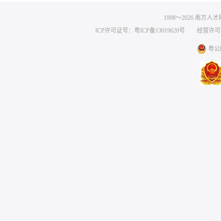
1998～
2026
南方人才网 
ICP许可证号：粤ICP备13019620号
经营许可证编号
粤公网