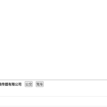
无限传媒有限公司