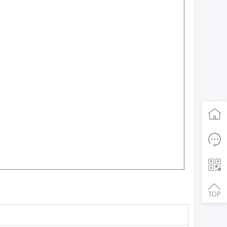
首页
电话咨询
二维码