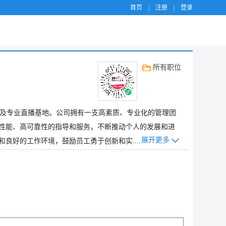
首页
|
注册
|
登录
所有职位
所及专业直播基地。公司拥有一支高素质、专业化的管理团
高性能、高可靠性的指导和服务，不断推动个人的发展和进
展开更多
好的工作环境，鼓励员工勇于创新和实......