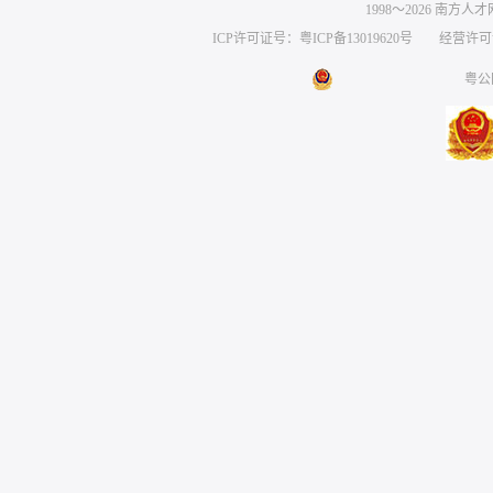
1998～
2026
南方人才网 
ICP许可证号：粤ICP备13019620号
经营许可证编号
粤公网