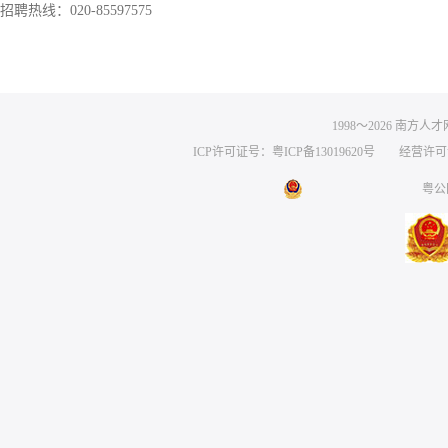
招聘热线：020-85597575
1998～
2026
南方人才网 
ICP许可证号：粤ICP备13019620号
经营许可证编号
粤公网