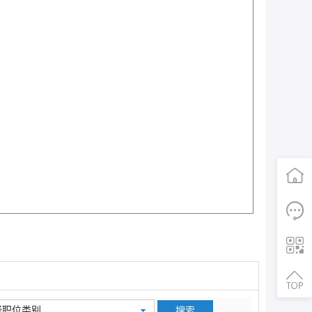
首页
电话咨询
二维码
择职位类别