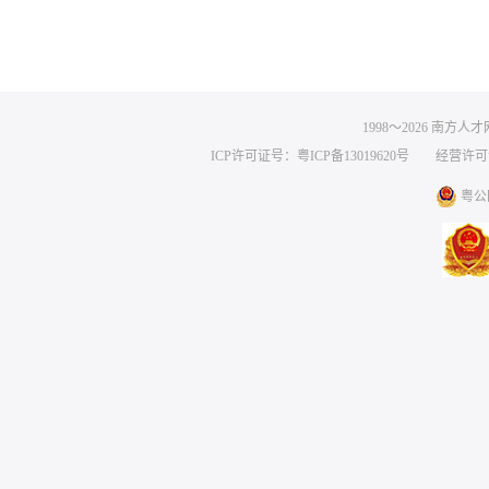
1998～
2026
南方人才网 
ICP许可证号：粤ICP备13019620号
经营许可证编号
粤公网