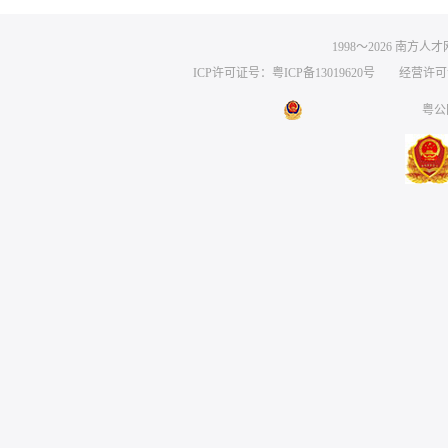
1998～
2026
南方人才网 
ICP许可证号：粤ICP备13019620号
经营许可证编号
粤公网