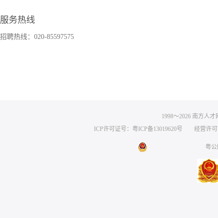
服务热线
招聘热线：020-85597575
1998～
2026
南方人才网 
ICP许可证号：粤ICP备13019620号
经营许可证编号
粤公网