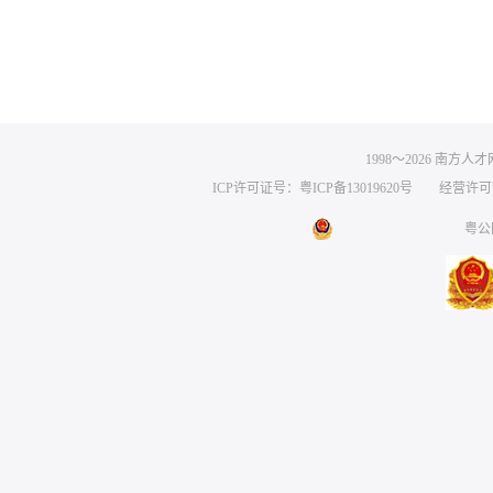
1998～
2026
南方人才网 
ICP许可证号：粤ICP备13019620号
经营许可证编号
粤公网