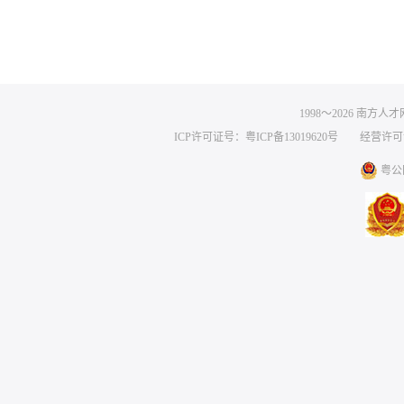
1998～
2026
南方人才网 
ICP许可证号：粤ICP备13019620号
经营许可证编号
粤公网