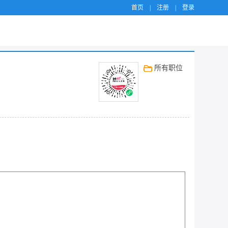
首页
|
注册
|
登录
所有职位