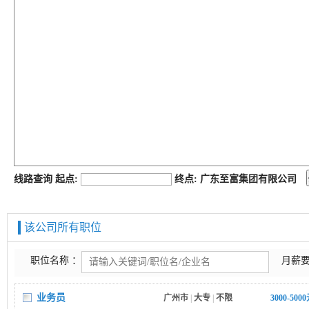
job168网
线路查询 起点:
终点: 广东至富集团有限公司
该公司所有职位
职位名称 ：
月薪要
业务员
广州市
|
大专
|
不限
3000-500