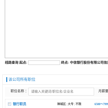
job168网
线路查询 起点:
终点: 中信银行股份有限公司
该公司所有职位
职位名称 ：
月薪要
银行职员
禅城区
|
大专
|
不限
6500～79