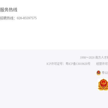
服务热线
招聘热线：020-85597575
1998～
2026
南方人才网 
ICP许可证号：粤ICP备13019620号
经营许可证编号
粤公网