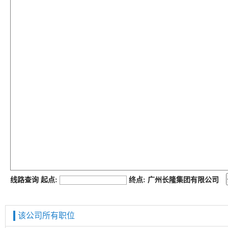
job168网
线路查询 起点:
终点: 广州长隆集团有限公司
该公司所有职位