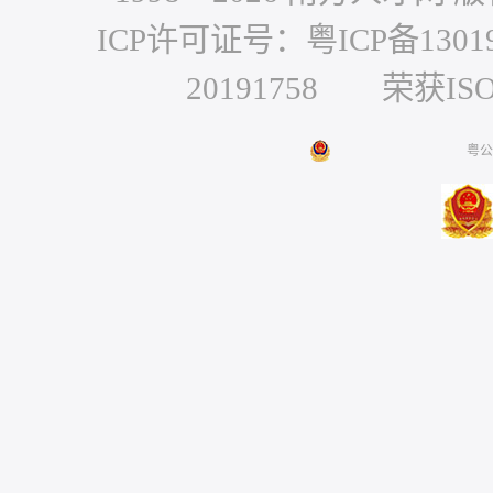
ICP许可证号：粤ICP备1301
20191758 荣获IS
粤公网