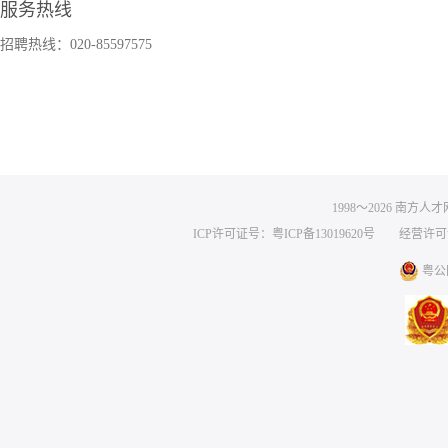
服务热线
招聘热线：020-85597575
1998～
2026
南方人才网 
ICP许可证号：粤ICP备13019620号
经营许可证编号
粤公网