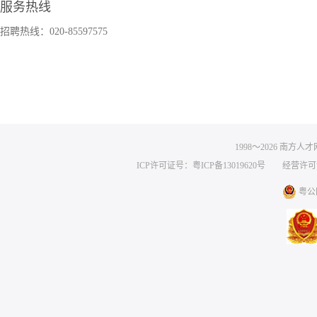
服务热线
招聘热线：020-85597575
1998～
2026
南方人才网 
ICP许可证号：粤ICP备13019620号
经营许可证编号
粤公网