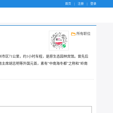
首页
|
注册
|
登录
所有职位
市区71公里，约1小时车程，是原生态园林宾馆。曾先后
主席胡志明等外国元首，素有“中南海冬都”之称和“岭南