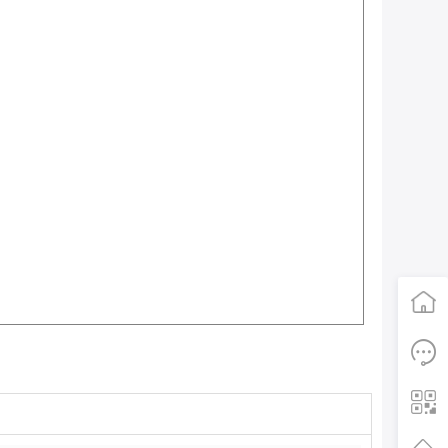
首页
电话咨询