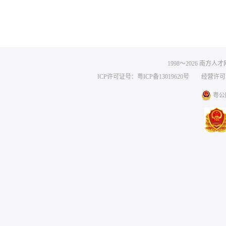
1998～
2026
南方人才网 
ICP许可证号：粤ICP备13019620号
经营许可证编号
粤公网