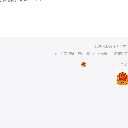
1998～
2026
南方人才网 
ICP许可证号：粤ICP备13019620号
经营许可证编号
粤公网