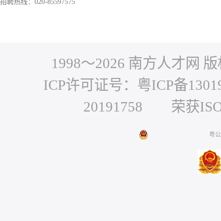
招聘热线：020-85597575
1998～
2026
南方人才网 版权
ICP许可证号：粤ICP备1301
20191758 荣获IS
粤公网