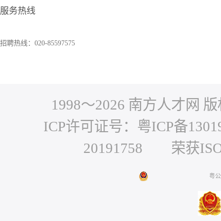
服务热线
招聘热线：020-85597575
1998～
2026
南方人才网 版权
ICP许可证号：粤ICP备1301
20191758 荣获IS
粤公网