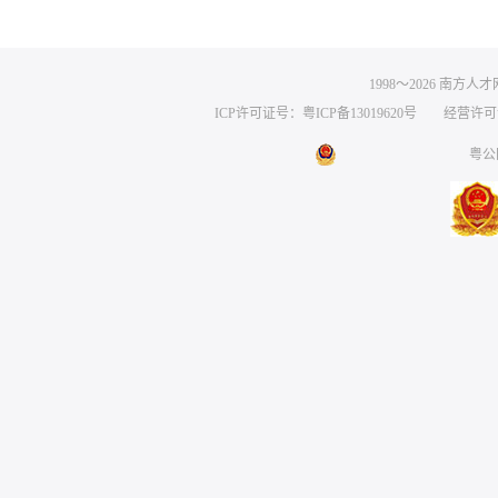
1998～
2026
南方人才网 
ICP许可证号：粤ICP备13019620号
经营许可证编号
粤公网