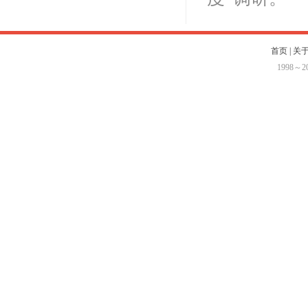
首页
|
关
1998～
2