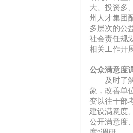
大、投资多
州人才集团
多层次的公
社会责任规
相关工作开
公众满意度
及时了解公
象，改善单
变以往干部
建设满意度
公开满意度
度”调研。