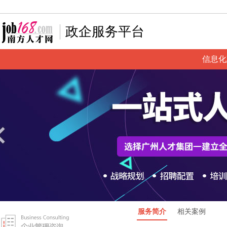
政企服务平台
信息化
服务简介
相关案例